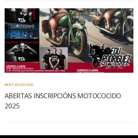
MOTOCOCIDO
ABERTAS INSCRIPCIÓNS MOTOCOCIDO
2025