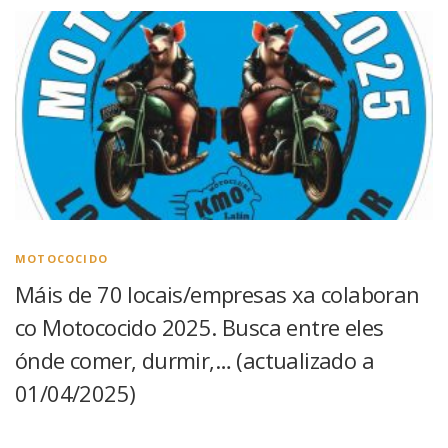
MOTOCOCIDO
Máis de 70 locais/empresas xa colaboran
co Motococido 2025. Busca entre eles
ónde comer, durmir,… (actualizado a
01/04/2025)