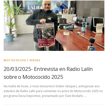
MOTOCOCIDO
/
NOVAS
20/03/2025- Entrevista en Radio Lalín
sobre o Motococido 2025
Na mañá de hoxe, o noso tesoureiro Didier Vázquez, achegouse aos
estudos de Radio Lalín para comentar os actos do Motococido 2025 no
programa Deza Deportivo, presentado por Dani Bodaño. …