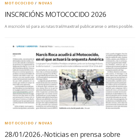
MOTOCOCIDO
/
NOVAS
INSCRICIÓNS MOTOCOCIDO 2026
A inscrición só para as rutas trail/maxitrail publicaranse o antes posible.
MOTOCOCIDO
/
NOVAS
28/01/2026.-Noticias en prensa sobre