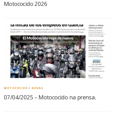
Motococido 2026
MOTOCOCIDO
/
NOVAS
07/04/2025 – Motococido na prensa.