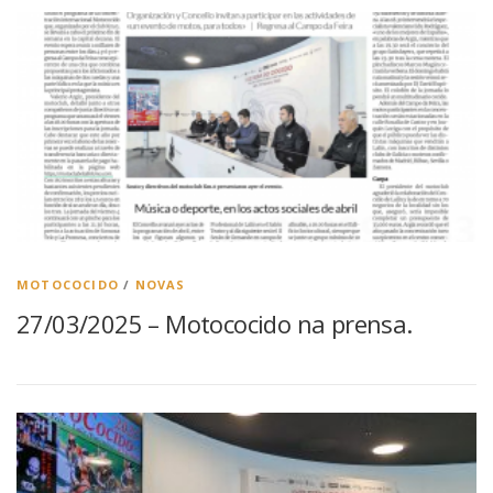
MOTOCOCIDO
/
NOVAS
27/03/2025 – Motococido na prensa.