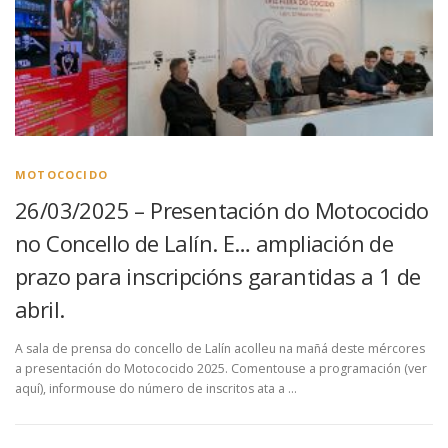
MOTOCOCIDO
26/03/2025 – Presentación do Motococido
no Concello de Lalín. E… ampliación de
prazo para inscripcións garantidas a 1 de
abril.
A sala de prensa do concello de Lalín acolleu na mañá deste mércores
a presentación do Motococido 2025. Comentouse a programación (ver
aquí), informouse do número de inscritos ata a …