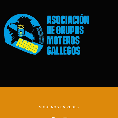
SÍGUENOS EN REDES