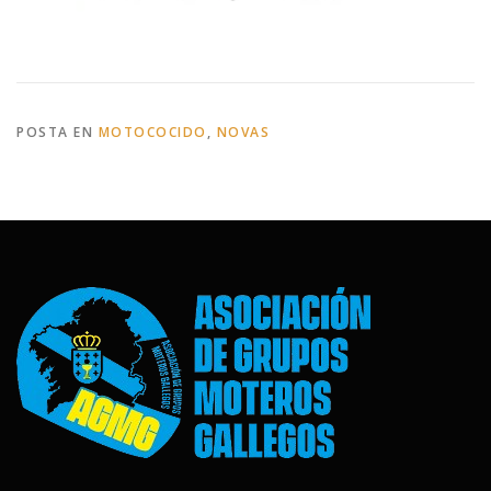
POSTA EN
MOTOCOCIDO
,
NOVAS