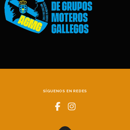
SÍGUENOS EN REDES