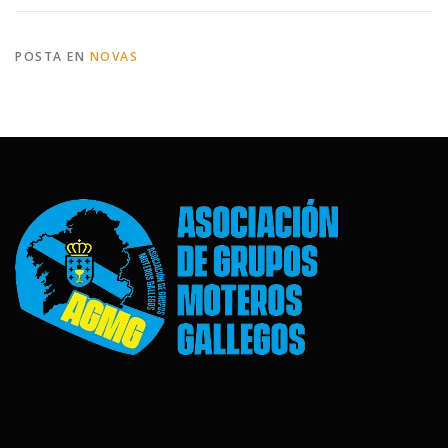
POSTA EN
NOVAS