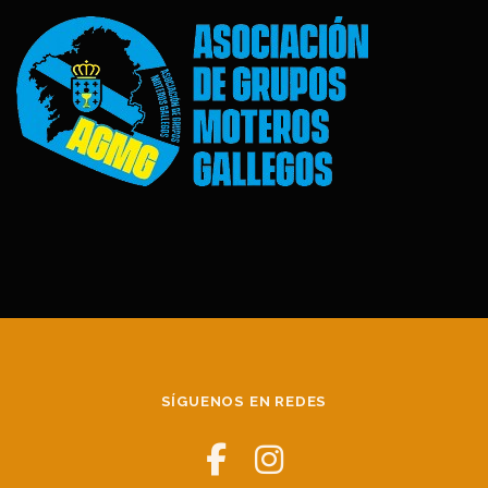
SÍGUENOS EN REDES