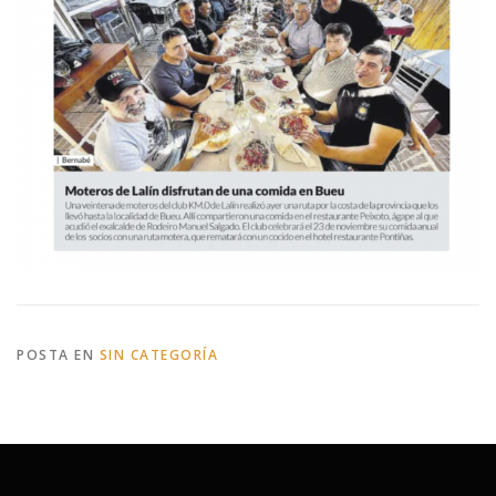
POSTA EN
SIN CATEGORÍA