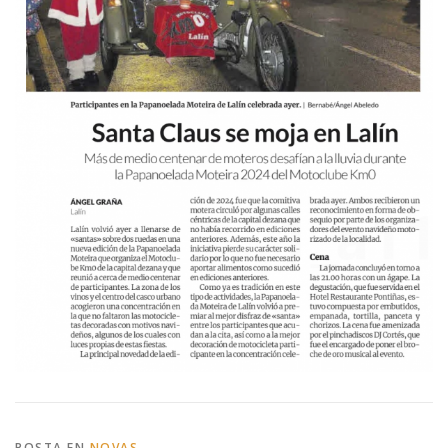
POSTA EN
NOVAS