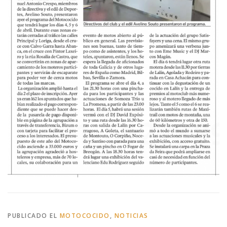
PUBLICADO EL
MOTOCOCIDO
,
NOTICIAS