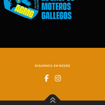
SÍGUENOS EN REDES