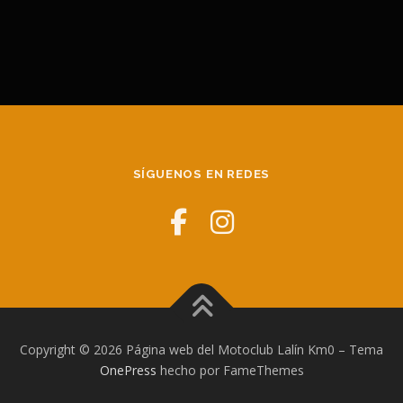
SÍGUENOS EN REDES
Copyright © 2026 Página web del Motoclub Lalín Km0
–
Tema
OnePress
hecho por FameThemes