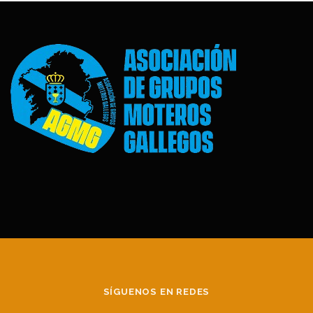
SÍGUENOS EN REDES