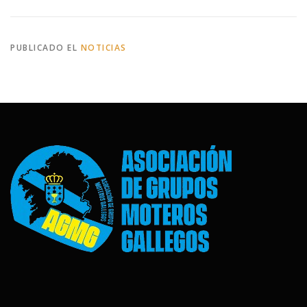
PUBLICADO EL
NOTICIAS